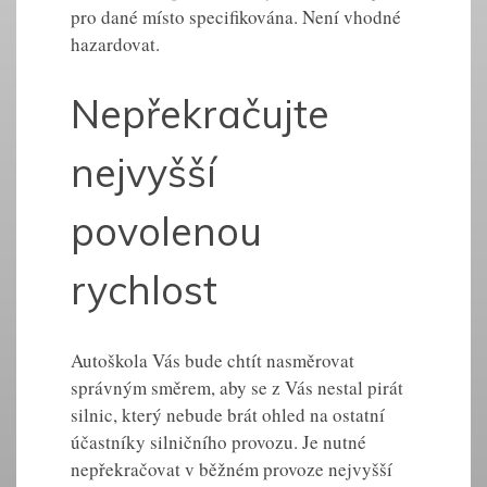
pro dané místo specifikována. Není vhodné
hazardovat.
Nepřekračujte
nejvyšší
povolenou
rychlost
Autoškola Vás bude chtít nasměrovat
správným směrem, aby se z Vás nestal pirát
silnic, který nebude brát ohled na ostatní
účastníky silničního provozu. Je nutné
nepřekračovat v běžném provoze nejvyšší