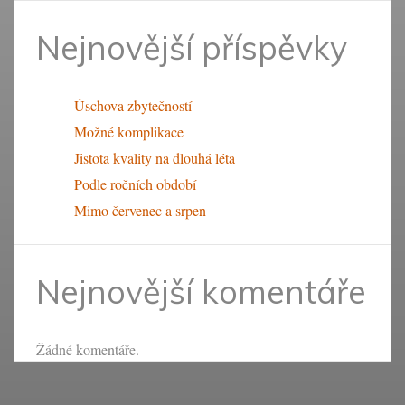
Nejnovější příspěvky
Úschova zbytečností
Možné komplikace
Jistota kvality na dlouhá léta
Podle ročních období
Mimo červenec a srpen
Nejnovější komentáře
Žádné komentáře.