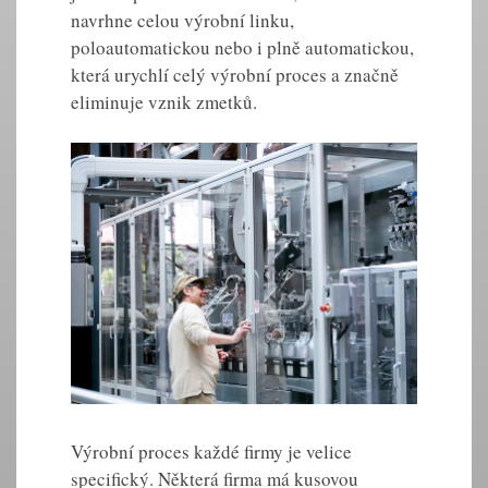
navrhne celou výrobní linku,
poloautomatickou nebo i plně automatickou,
která urychlí celý výrobní proces a značně
eliminuje vznik zmetků.
Výrobní proces každé firmy je velice
specifický. Některá firma má kusovou